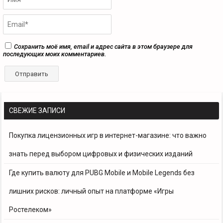
Сохранить моё имя, email и адрес сайта в этом браузере для
последующих моих комментариев.
СВЕЖИЕ ЗАПИСИ
Покупка лицензионных игр в интернет-магазине: что важно
знать перед выбором цифровых и физических изданий
Где купить валюту для PUBG Mobile и Mobile Legends без
лишних рисков: личный опыт на платформе «Игры
Ростелеком»