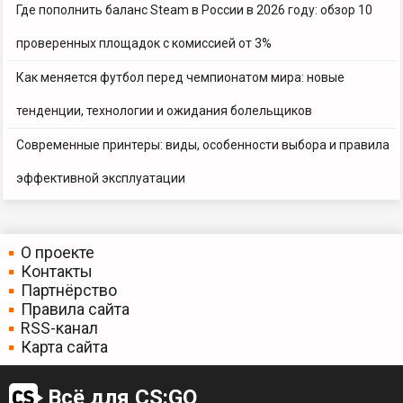
Где пополнить баланс Steam в России в 2026 году: обзор 10
проверенных площадок с комиссией от 3%
Как меняется футбол перед чемпионатом мира: новые
тенденции, технологии и ожидания болельщиков
Современные принтеры: виды, особенности выбора и правила
эффективной эксплуатации
О проекте
Контакты
Партнёрство
Правила сайта
RSS-канал
Карта сайта
Всё для CS:GO