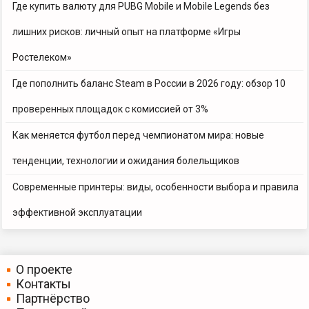
Где купить валюту для PUBG Mobile и Mobile Legends без
лишних рисков: личный опыт на платформе «Игры
Ростелеком»
Где пополнить баланс Steam в России в 2026 году: обзор 10
проверенных площадок с комиссией от 3%
Как меняется футбол перед чемпионатом мира: новые
тенденции, технологии и ожидания болельщиков
Современные принтеры: виды, особенности выбора и правила
эффективной эксплуатации
О проекте
Контакты
Партнёрство