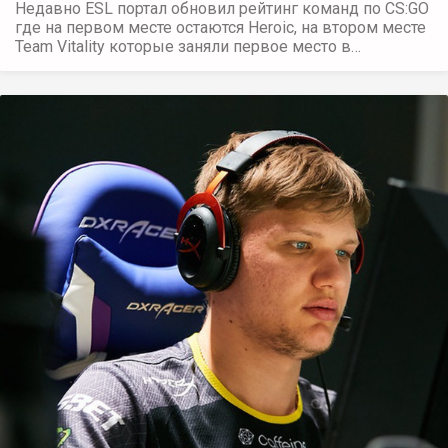
Недавно ESL портал обновил рейтинг команд по CS:GO
где на первом месте остаются Heroic, на втором месте
Team Vitality которые заняли первое место в…