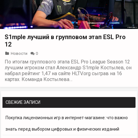
S1mple лучший в групповом этап ESL Pro
12
Новости
0
По итогам группового этапа ESL Pro League Season 12
лучшим игроком стал Александр S1mple Костылев, он
набрал рейтинг 1,47 на сайте HLTV.org сыграв на 16
картах. Команда Костылева…
СВЕЖИЕ ЗАПИСИ
Покупка лицензионных игр в интернет-магазине: что важно
знать перед выбором цифровых и физических изданий