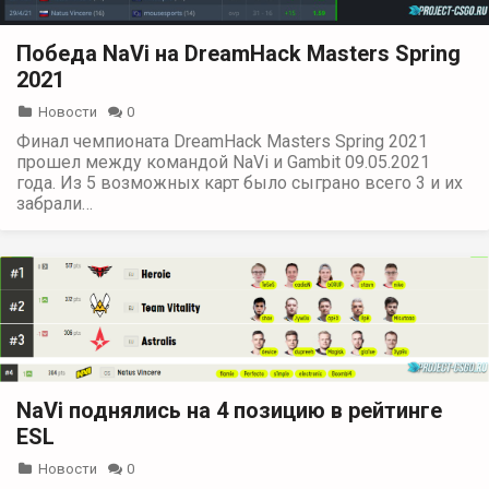
Победа NaVi на DreamHack Masters Spring
2021
Новости
0
Финал чемпионата DreamHack Masters Spring 2021
прошел между командой NaVi и Gambit 09.05.2021
года. Из 5 возможных карт было сыграно всего 3 и их
забрали…
NaVi поднялись на 4 позицию в рейтинге
ESL
Новости
0