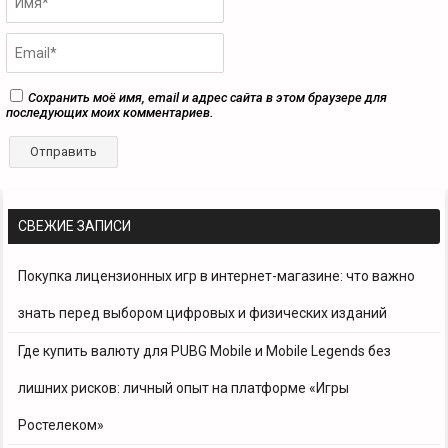
Сохранить моё имя, email и адрес сайта в этом браузере для
последующих моих комментариев.
СВЕЖИЕ ЗАПИСИ
Покупка лицензионных игр в интернет-магазине: что важно
знать перед выбором цифровых и физических изданий
Где купить валюту для PUBG Mobile и Mobile Legends без
лишних рисков: личный опыт на платформе «Игры
Ростелеком»