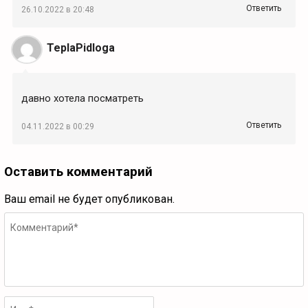
Ответить
26.10.2022 в 20:48
TeplaPidloga
давно хотела посматреть
Ответить
04.11.2022 в 00:29
Оставить комментарий
Ваш email не будет опубликован.