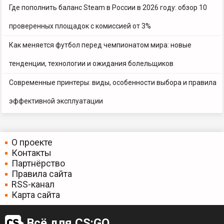
Где пополнить баланс Steam в России в 2026 году: обзор 10
проверенных площадок с комиссией от 3%
Как меняется футбол перед чемпионатом мира: новые
тенденции, технологии и ожидания болельщиков
Современные принтеры: виды, особенности выбора и правила
эффективной эксплуатации
О проекте
Контакты
Партнёрство
Правила сайта
RSS-канал
Карта сайта
Всё для CS:GO