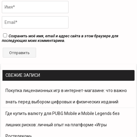
Сохранить моё имя, email и адрес сайта в этом браузере для
последующих моих комментариев.
СВЕЖИЕ ЗАПИСИ
Покупка лицензионных игр в интернет-магазине: что важно
знать перед выбором цифровых и физических изданий
Где купить валюту для PUBG Mobile и Mobile Legends без
лишних рисков: личный опыт на платформе «Игры
Ростелеком»