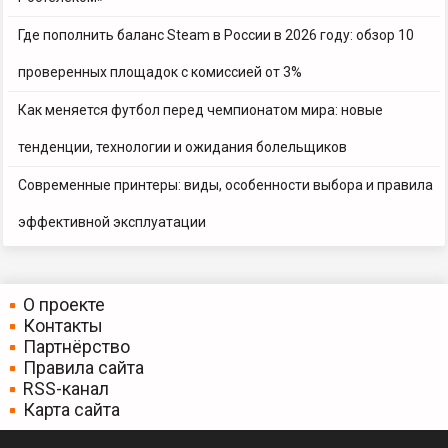
Где пополнить баланс Steam в России в 2026 году: обзор 10
проверенных площадок с комиссией от 3%
Как меняется футбол перед чемпионатом мира: новые
тенденции, технологии и ожидания болельщиков
Современные принтеры: виды, особенности выбора и правила
эффективной эксплуатации
О проекте
Контакты
Партнёрство
Правила сайта
RSS-канал
Карта сайта