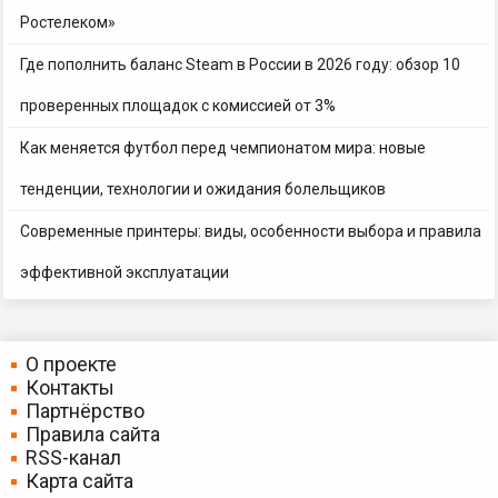
Ростелеком»
Где пополнить баланс Steam в России в 2026 году: обзор 10
проверенных площадок с комиссией от 3%
Как меняется футбол перед чемпионатом мира: новые
тенденции, технологии и ожидания болельщиков
Современные принтеры: виды, особенности выбора и правила
эффективной эксплуатации
О проекте
Контакты
Партнёрство
Правила сайта
RSS-канал
Карта сайта