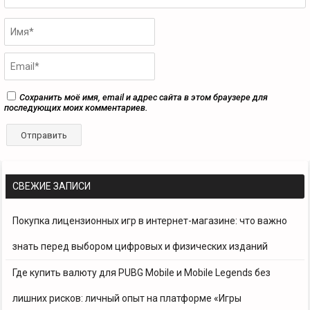
Сохранить моё имя, email и адрес сайта в этом браузере для
последующих моих комментариев.
СВЕЖИЕ ЗАПИСИ
Покупка лицензионных игр в интернет-магазине: что важно
знать перед выбором цифровых и физических изданий
Где купить валюту для PUBG Mobile и Mobile Legends без
лишних рисков: личный опыт на платформе «Игры