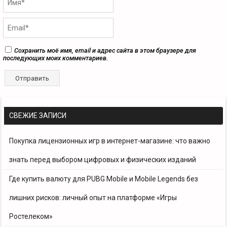
Сохранить моё имя, email и адрес сайта в этом браузере для
последующих моих комментариев.
СВЕЖИЕ ЗАПИСИ
Покупка лицензионных игр в интернет-магазине: что важно
знать перед выбором цифровых и физических изданий
Где купить валюту для PUBG Mobile и Mobile Legends без
лишних рисков: личный опыт на платформе «Игры
Ростелеком»