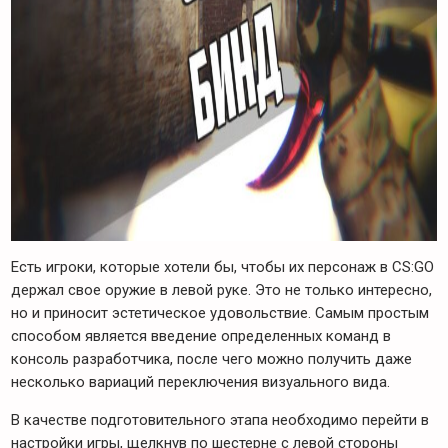
Есть игроки, которые хотели бы, чтобы их персонаж в CS:GO
держал свое оружие в левой руке. Это не только интересно,
но и приносит эстетическое удовольствие. Самым простым
способом является введение определенных команд в
консоль разработчика, после чего можно получить даже
несколько вариаций переключения визуального вида.
В качестве подготовительного этапа необходимо перейти в
настройки игры, щелкнув по шестерне с левой стороны