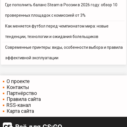
Где пополнить баланс Steam в России в 2026 году: обзор 10
проверенных площадок с комиссией от 3%
Как меняется футбол перед чемпионатом мира: новые
тенденции, технологии и ожидания болельщиков
Современные принтеры: виды, особенности выбора и правила
эффективной эксплуатации
О проекте
Контакты
Партнёрство
Правила сайта
RSS-канал
Карта сайта