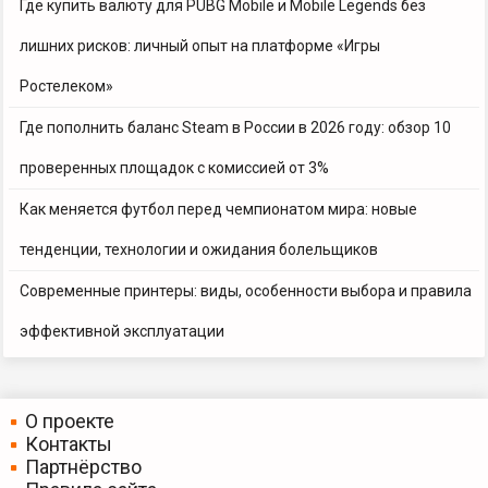
Где купить валюту для PUBG Mobile и Mobile Legends без
лишних рисков: личный опыт на платформе «Игры
Ростелеком»
Где пополнить баланс Steam в России в 2026 году: обзор 10
проверенных площадок с комиссией от 3%
Как меняется футбол перед чемпионатом мира: новые
тенденции, технологии и ожидания болельщиков
Современные принтеры: виды, особенности выбора и правила
эффективной эксплуатации
О проекте
Контакты
Партнёрство