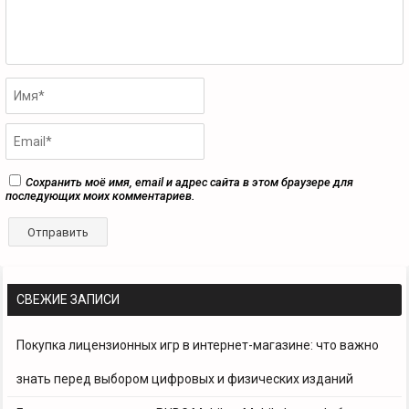
Сохранить моё имя, email и адрес сайта в этом браузере для
последующих моих комментариев.
СВЕЖИЕ ЗАПИСИ
Покупка лицензионных игр в интернет-магазине: что важно
знать перед выбором цифровых и физических изданий