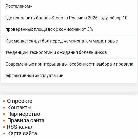
Ростелеком»
Где пополнить баланс Steam в России в 2026 году: обзор 10
проверенных площадок с комиссией от 3%
Как меняется футбол перед чемпионатом мира: новые
тенденции, технологии и ожидания болельщиков
Современные принтеры: виды, особенности выбора и правила
эффективной эксплуатации
О проекте
Контакты
Партнёрство
Правила сайта
RSS-канал
Карта сайта