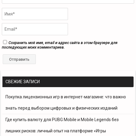
Сохранить моё имя, email и адрес сайта в этом браузере для
последующих моих комментариев.
СВЕЖИЕ ЗАПИСИ
Покупка лицензионных игр в интернет-магазине: что важно
знать перед выбором цифровых и физических изданий
Где купить валюту для PUBG Mobile и Mobile Legends без
лишних рисков: личный опыт на платформе «Игры