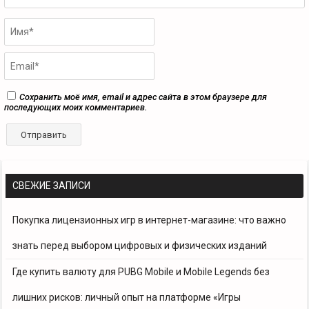
Сохранить моё имя, email и адрес сайта в этом браузере для
последующих моих комментариев.
СВЕЖИЕ ЗАПИСИ
Покупка лицензионных игр в интернет-магазине: что важно
знать перед выбором цифровых и физических изданий
Где купить валюту для PUBG Mobile и Mobile Legends без
лишних рисков: личный опыт на платформе «Игры