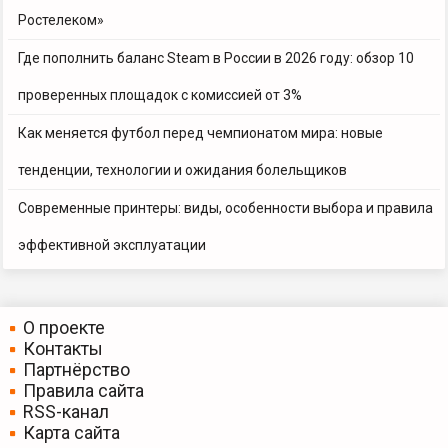
Ростелеком»
Где пополнить баланс Steam в России в 2026 году: обзор 10
проверенных площадок с комиссией от 3%
Как меняется футбол перед чемпионатом мира: новые
тенденции, технологии и ожидания болельщиков
Современные принтеры: виды, особенности выбора и правила
эффективной эксплуатации
О проекте
Контакты
Партнёрство
Правила сайта
RSS-канал
Карта сайта