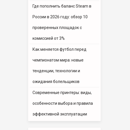
Где пополнить баланс Steam в
России в 2026 году: обзор 10
проверенных площадок с
комиссией от 3%
Как меняется футбол перед
чемпионатом мира: новые
тенденции, технологии и
ожидания болельщиков
Современные принтеры: виды,
особенности выбора и правила
эффективной эксплуатации