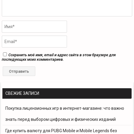
Сохранить моё имя, email и адрес сайта в этом браузере для
последующих моих комментариев.
СВЕЖИЕ ЗАПИСИ
Покупка лицензионных игр в интернет-магазине: что важно
знать перед выбором цифровых и физических изданий
Где купить валюту для PUBG Mobile и Mobile Legends без