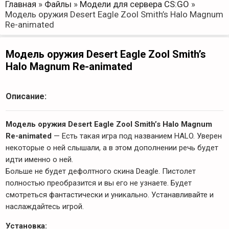
Главная
»
Файлы
»
Модели для сервера CS:GO
»
Модель оружия Desert Eagle Zool Smith’s Halo Magnum
Re-animated
Модель оружия Desert Eagle Zool Smith’s
Halo Magnum Re-animated
Описание:
Модель оружия Desert Eagle Zool Smith’s Halo Magnum
Re-animated
— Есть такая игра под названием HALO. Уверен
некоторые о ней слышали, а в этом дополнении речь будет
идти именно о ней.
Больше не будет дефолтного скина Deagle. Пистолет
полностью преобразится и вы его не узнаете. Будет
смотреться фантастически и уникально. Устанавливайте и
наслаждайтесь игрой.
Установка: