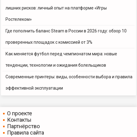
лишних рисков: личный опыт на платформе «Игры
Ростелеком»
Где пополнить баланс Steam в России в 2026 году: обзор 10
проверенных площадок с комиссией от 3%
Как меняется футбол перед чемпионатом мира: новые
тенденции, технологии и ожидания болельщиков
Современные принтеры: виды, особенности выбора и правила
эффективной эксплуатации
О проекте
Контакты
Партнёрство
Правила сайта