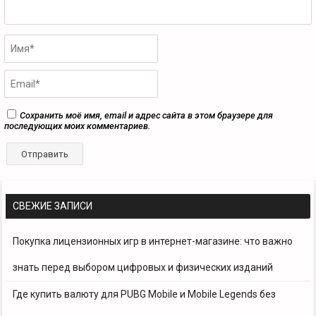
Сохранить моё имя, email и адрес сайта в этом браузере для
последующих моих комментариев.
СВЕЖИЕ ЗАПИСИ
Покупка лицензионных игр в интернет-магазине: что важно
знать перед выбором цифровых и физических изданий
Где купить валюту для PUBG Mobile и Mobile Legends без