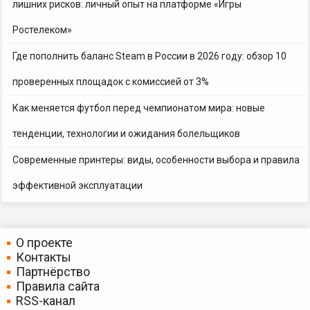
лишних рисков: личный опыт на платформе «Игры
Ростелеком»
Где пополнить баланс Steam в России в 2026 году: обзор 10
проверенных площадок с комиссией от 3%
Как меняется футбол перед чемпионатом мира: новые
тенденции, технологии и ожидания болельщиков
Современные принтеры: виды, особенности выбора и правила
эффективной эксплуатации
О проекте
Контакты
Партнёрство
Правила сайта
RSS-канал