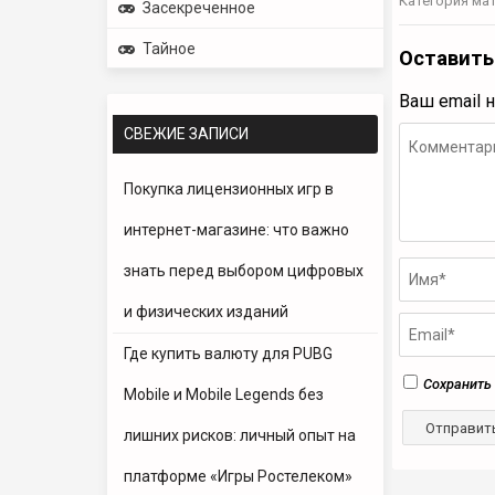
Категория ма
Засекреченное
Тайное
Оставить
Ваш email 
СВЕЖИЕ ЗАПИСИ
Покупка лицензионных игр в
интернет-магазине: что важно
знать перед выбором цифровых
и физических изданий
Где купить валюту для PUBG
Сохранить 
Mobile и Mobile Legends без
лишних рисков: личный опыт на
платформе «Игры Ростелеком»