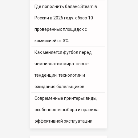
Где пополнить баланс Steam в
России в 2026 году: обзор 10
проверенных площадок с
комиссией от 3%
Как меняется футбол перед
чемпионатом мира: новые
тенденции, технологии и
ожидания болельщиков
Современные принтеры: виды,
особенности выбора и правила
эффективной эксплуатации