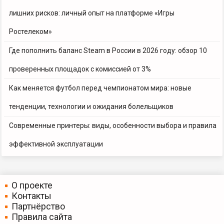
лишних рисков: личный опыт на платформе «Игры
Ростелеком»
Где пополнить баланс Steam в России в 2026 году: обзор 10
проверенных площадок с комиссией от 3%
Как меняется футбол перед чемпионатом мира: новые
тенденции, технологии и ожидания болельщиков
Современные принтеры: виды, особенности выбора и правила
эффективной эксплуатации
О проекте
Контакты
Партнёрство
Правила сайта