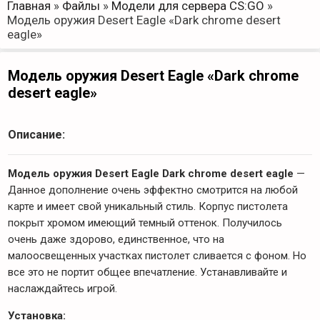
Главная
»
Файлы
»
Модели для сервера CS:GO
»
Модель оружия Desert Eagle «Dark chrome desert
eagle»
Модель оружия Desert Eagle «Dark chrome
desert eagle»
Описание:
Модель оружия Desert Eagle Dark chrome desert eagle
—
Данное дополнение очень эффектно смотрится на любой
карте и имеет свой уникальный стиль. Корпус пистолета
покрыт хромом имеющий темный оттенок. Получилось
очень даже здорово, единственное, что на
малоосвещенных участках пистолет сливается с фоном. Но
все это не портит общее впечатление. Устанавливайте и
наслаждайтесь игрой.
Установка: