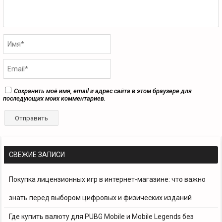
Сохранить моё имя, email и адрес сайта в этом браузере для
последующих моих комментариев.
СВЕЖИЕ ЗАПИСИ
Покупка лицензионных игр в интернет-магазине: что важно
знать перед выбором цифровых и физических изданий
Где купить валюту для PUBG Mobile и Mobile Legends без