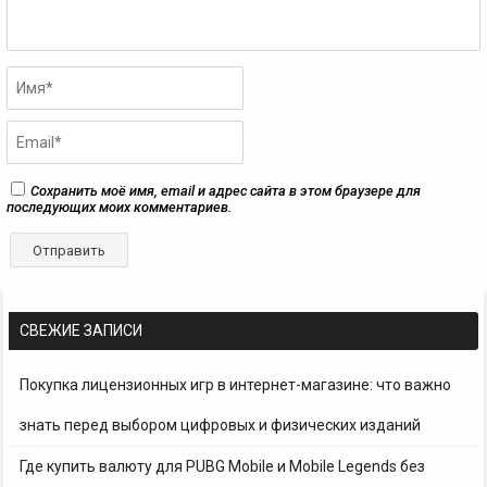
Сохранить моё имя, email и адрес сайта в этом браузере для
последующих моих комментариев.
СВЕЖИЕ ЗАПИСИ
Покупка лицензионных игр в интернет-магазине: что важно
знать перед выбором цифровых и физических изданий
Где купить валюту для PUBG Mobile и Mobile Legends без