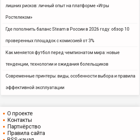
лишних рисков: личный опыт на платформе «Игры
Ростелеком»
Где пополнить баланс Steam в России в 2026 году: обзор 10
проверенных площадок с комиссией от 3%
Как меняется футбол перед чемпионатом мира: новые
тенденции, технологии и ожидания болельщиков
Современные принтеры: виды, особенности выбора и правила
эффективной эксплуатации
О проекте
Контакты
Партнёрство
Правила сайта
RSS-канал