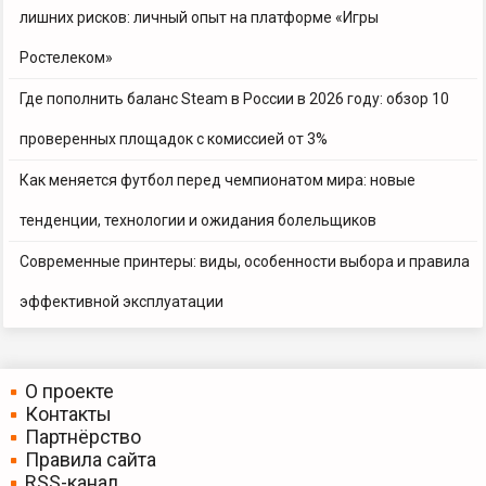
лишних рисков: личный опыт на платформе «Игры
Ростелеком»
Где пополнить баланс Steam в России в 2026 году: обзор 10
проверенных площадок с комиссией от 3%
Как меняется футбол перед чемпионатом мира: новые
тенденции, технологии и ожидания болельщиков
Современные принтеры: виды, особенности выбора и правила
эффективной эксплуатации
О проекте
Контакты
Партнёрство
Правила сайта
RSS-канал