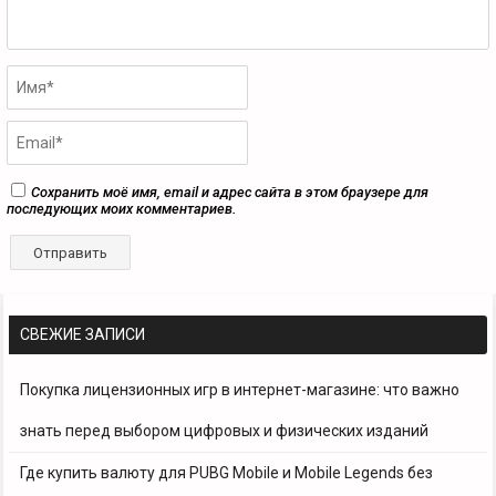
Сохранить моё имя, email и адрес сайта в этом браузере для
последующих моих комментариев.
СВЕЖИЕ ЗАПИСИ
Покупка лицензионных игр в интернет-магазине: что важно
знать перед выбором цифровых и физических изданий
Где купить валюту для PUBG Mobile и Mobile Legends без