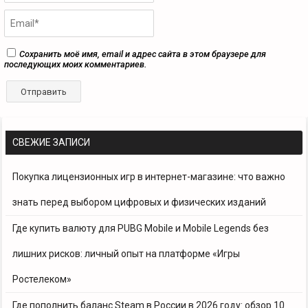
Сохранить моё имя, email и адрес сайта в этом браузере для
последующих моих комментариев.
СВЕЖИЕ ЗАПИСИ
Покупка лицензионных игр в интернет-магазине: что важно
знать перед выбором цифровых и физических изданий
Где купить валюту для PUBG Mobile и Mobile Legends без
лишних рисков: личный опыт на платформе «Игры
Ростелеком»
Где пополнить баланс Steam в России в 2026 году: обзор 10