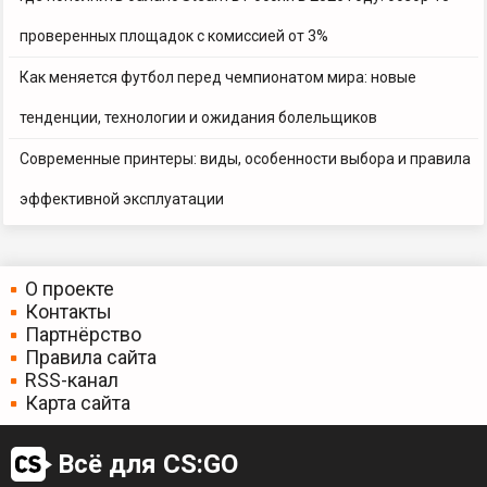
проверенных площадок с комиссией от 3%
Как меняется футбол перед чемпионатом мира: новые
тенденции, технологии и ожидания болельщиков
Современные принтеры: виды, особенности выбора и правила
эффективной эксплуатации
О проекте
Контакты
Партнёрство
Правила сайта
RSS-канал
Карта сайта
Всё для CS:GO