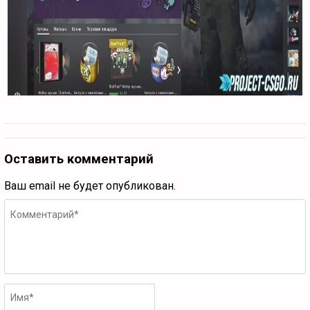
Оставить комментарий
Ваш email не будет опубликован.