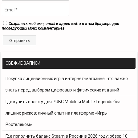
Сохранить моё имя, email и адрес сайта в этом браузере для
последующих моих комментариев.
СВЕЖИЕ ЗАПИСИ
Покупка лицензионных игр в интернет-магазине: что важно
знать перед выбором цифровых и физических изданий
Где купить валюту для PUBG Mobile и Mobile Legends без
лишних рисков: личный опыт на платформе «Игры
Ростелеком»
Где пополнить баланс Steam в России в 2026 году: обзор 10