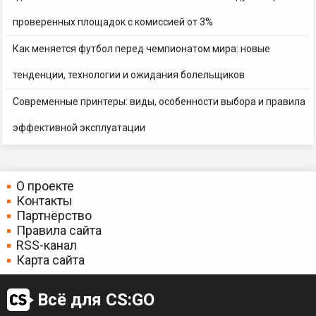
проверенных площадок с комиссией от 3%
Как меняется футбол перед чемпионатом мира: новые
тенденции, технологии и ожидания болельщиков
Современные принтеры: виды, особенности выбора и правила
эффективной эксплуатации
О проекте
Контакты
Партнёрство
Правила сайта
RSS-канал
Карта сайта
Всё для CS:GO