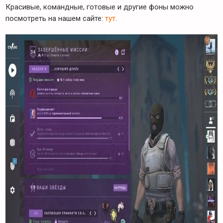
Красивые, командные, готовые и другие фоны можно
посмотреть на нашем сайте:
тут
.