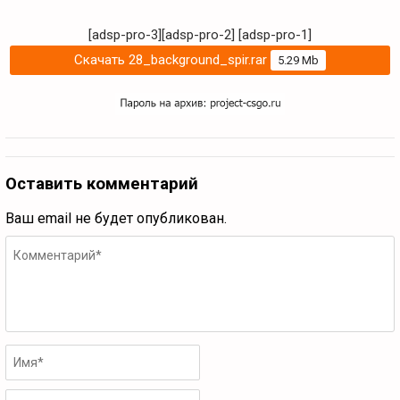
[adsp-pro-3][adsp-pro-2]
[adsp-pro-1]
Скачать 28_background_spir.rar
5.29 Mb
Оставить комментарий
Ваш email не будет опубликован.