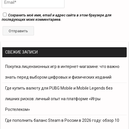
Сохранить моё имя, email и адрес сайта в этом браузере для
последующих моих комментариев.
СВЕЖИЕ ЗАПИСИ
Покупка лицензионных игр в интернет-магазине: что важно
знать перед выбором цифровых и физических изданий
Где купить валюту для PUBG Mobile и Mobile Legends без
лишних рисков: личный опыт на платформе «Игры
Ростелеком»
Где пополнить баланс Steam в России в 2026 году: обзор 10