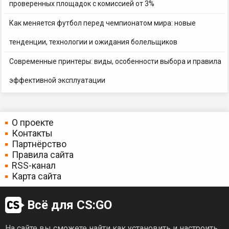
проверенных площадок с комиссией от 3%
Как меняется футбол перед чемпионатом мира: новые
тенденции, технологии и ожидания болельщиков
Современные принтеры: виды, особенности выбора и правила
эффективной эксплуатации
О проекте
Контакты
Партнёрство
Правила сайта
RSS-канал
Карта сайта
Всё для CS:GO
На сайте вы сможете найти как установить и настроить