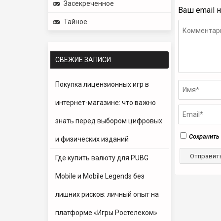
Засекреченное
Ваш email 
Тайное
СВЕЖИЕ ЗАПИСИ
Покупка лицензионных игр в
интернет-магазине: что важно
знать перед выбором цифровых
Сохранить 
и физических изданий
Где купить валюту для PUBG
Mobile и Mobile Legends без
лишних рисков: личный опыт на
платформе «Игры Ростелеком»