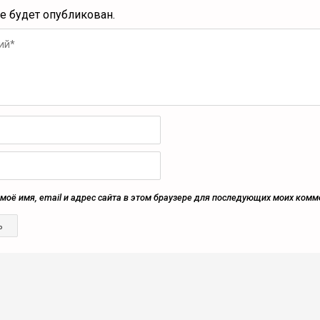
не будет опубликован.
моё имя, email и адрес сайта в этом браузере для последующих моих комм