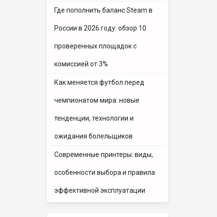
Где пополнить баланс Steam в
России в 2026 году: обзор 10
проверенных площадок с
комиссией от 3%
Как меняется футбол перед
чемпионатом мира: новые
тенденции, технологии и
ожидания болельщиков
Современные принтеры: виды,
особенности выбора и правила
эффективной эксплуатации