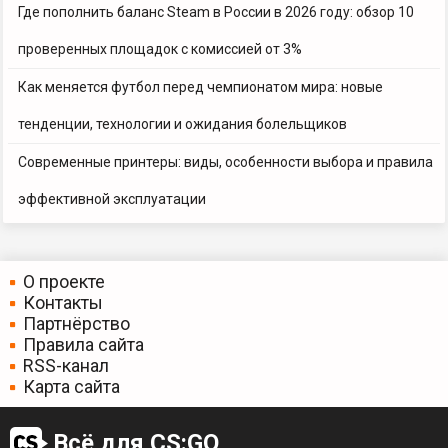
Где пополнить баланс Steam в России в 2026 году: обзор 10
проверенных площадок с комиссией от 3%
Как меняется футбол перед чемпионатом мира: новые
тенденции, технологии и ожидания болельщиков
Современные принтеры: виды, особенности выбора и правила
эффективной эксплуатации
О проекте
Контакты
Партнёрство
Правила сайта
RSS-канал
Карта сайта
Всё для CS:GO