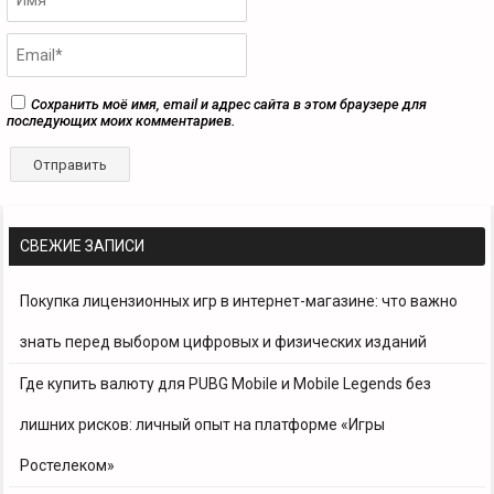
Сохранить моё имя, email и адрес сайта в этом браузере для
последующих моих комментариев.
СВЕЖИЕ ЗАПИСИ
Покупка лицензионных игр в интернет-магазине: что важно
знать перед выбором цифровых и физических изданий
Где купить валюту для PUBG Mobile и Mobile Legends без
лишних рисков: личный опыт на платформе «Игры
Ростелеком»