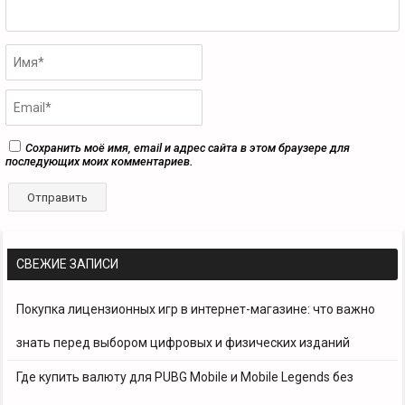
Сохранить моё имя, email и адрес сайта в этом браузере для
последующих моих комментариев.
СВЕЖИЕ ЗАПИСИ
Покупка лицензионных игр в интернет-магазине: что важно
знать перед выбором цифровых и физических изданий
Где купить валюту для PUBG Mobile и Mobile Legends без