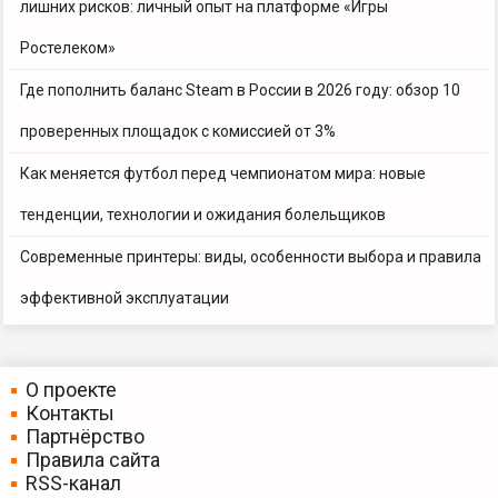
лишних рисков: личный опыт на платформе «Игры
Ростелеком»
Где пополнить баланс Steam в России в 2026 году: обзор 10
проверенных площадок с комиссией от 3%
Как меняется футбол перед чемпионатом мира: новые
тенденции, технологии и ожидания болельщиков
Современные принтеры: виды, особенности выбора и правила
эффективной эксплуатации
О проекте
Контакты
Партнёрство
Правила сайта
RSS-канал