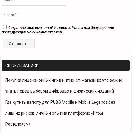
Сохранить моё имя, email и адрес сайта в этом браузере для
последующих моих комментариев.
СВЕЖИЕ ЗАПИСИ
Покупка лицензионных игр в интернет-магазине: что важно
знать перед выбором цифровых и физических изданий
Где купить валюту для PUBG Mobile и Mobile Legends без
лишних рисков: личный опыт на платформе «Игры
Ростелеком»