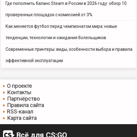
Где пополнить баланс Steam в России в 2026 году: обзор 10
проверенных площадок с комиссией от 3%
Как меняется футбол перед чемпионатом мира: новые
тенденции, технологии и ожидания болельщиков
Современные принтеры: виды, особенности выбора и правила
эффективной эксплуатации
О проекте
Контакты
Партнёрство
Правила сайта
RSS-канал
Карта сайта
Всё для CS:GO