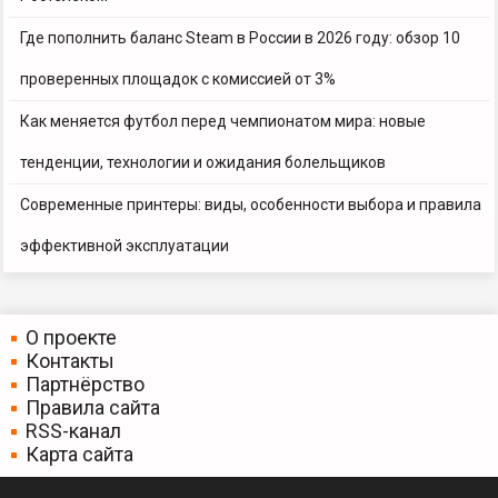
Где пополнить баланс Steam в России в 2026 году: обзор 10
проверенных площадок с комиссией от 3%
Как меняется футбол перед чемпионатом мира: новые
тенденции, технологии и ожидания болельщиков
Современные принтеры: виды, особенности выбора и правила
эффективной эксплуатации
О проекте
Контакты
Партнёрство
Правила сайта
RSS-канал
Карта сайта