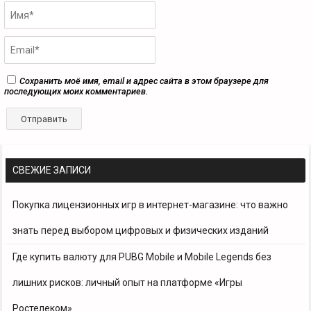
Сохранить моё имя, email и адрес сайта в этом браузере для
последующих моих комментариев.
СВЕЖИЕ ЗАПИСИ
Покупка лицензионных игр в интернет-магазине: что важно
знать перед выбором цифровых и физических изданий
Где купить валюту для PUBG Mobile и Mobile Legends без
лишних рисков: личный опыт на платформе «Игры
Ростелеком»