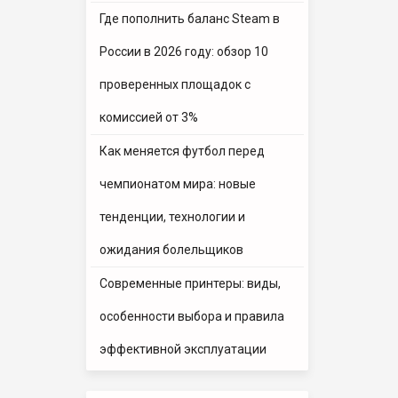
Где пополнить баланс Steam в
России в 2026 году: обзор 10
проверенных площадок с
комиссией от 3%
Как меняется футбол перед
чемпионатом мира: новые
тенденции, технологии и
ожидания болельщиков
Современные принтеры: виды,
особенности выбора и правила
эффективной эксплуатации