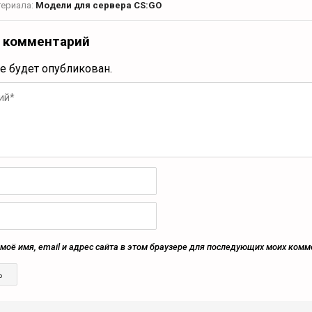
териала:
Модели для сервера CS:GO
 комментарий
не будет опубликован.
моё имя, email и адрес сайта в этом браузере для последующих моих комм