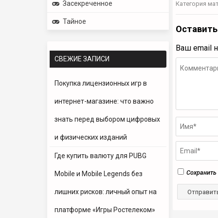
Засекреченное
Категория ма
Тайное
Оставить
Ваш email 
СВЕЖИЕ ЗАПИСИ
Покупка лицензионных игр в
интернет-магазине: что важно
знать перед выбором цифровых
и физических изданий
Где купить валюту для PUBG
Сохранить 
Mobile и Mobile Legends без
лишних рисков: личный опыт на
платформе «Игры Ростелеком»