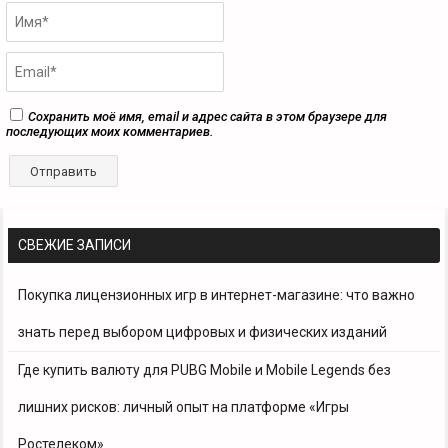
Сохранить моё имя, email и адрес сайта в этом браузере для
последующих моих комментариев.
СВЕЖИЕ ЗАПИСИ
Покупка лицензионных игр в интернет-магазине: что важно
знать перед выбором цифровых и физических изданий
Где купить валюту для PUBG Mobile и Mobile Legends без
лишних рисков: личный опыт на платформе «Игры
Ростелеком»