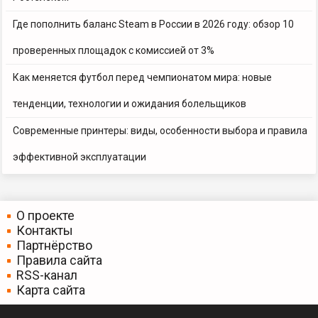
Где пополнить баланс Steam в России в 2026 году: обзор 10
проверенных площадок с комиссией от 3%
Как меняется футбол перед чемпионатом мира: новые
тенденции, технологии и ожидания болельщиков
Современные принтеры: виды, особенности выбора и правила
эффективной эксплуатации
О проекте
Контакты
Партнёрство
Правила сайта
RSS-канал
Карта сайта