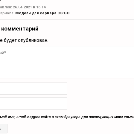
авлен:
26.04.2021 в 16:14
териала:
Модели для сервера CS:GO
 комментарий
не будет опубликован.
моё имя, email и адрес сайта в этом браузере для последующих моих комм