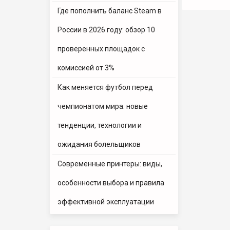
Где пополнить баланс Steam в
России в 2026 году: обзор 10
проверенных площадок с
комиссией от 3%
Как меняется футбол перед
чемпионатом мира: новые
тенденции, технологии и
ожидания болельщиков
Современные принтеры: виды,
особенности выбора и правила
эффективной эксплуатации