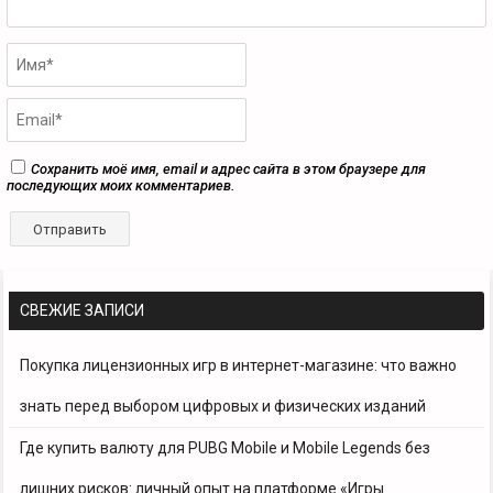
Сохранить моё имя, email и адрес сайта в этом браузере для
последующих моих комментариев.
СВЕЖИЕ ЗАПИСИ
Покупка лицензионных игр в интернет-магазине: что важно
знать перед выбором цифровых и физических изданий
Где купить валюту для PUBG Mobile и Mobile Legends без
лишних рисков: личный опыт на платформе «Игры