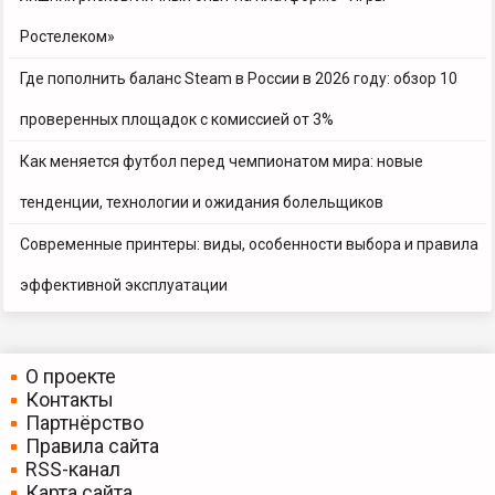
Ростелеком»
Где пополнить баланс Steam в России в 2026 году: обзор 10
проверенных площадок с комиссией от 3%
Как меняется футбол перед чемпионатом мира: новые
тенденции, технологии и ожидания болельщиков
Современные принтеры: виды, особенности выбора и правила
эффективной эксплуатации
О проекте
Контакты
Партнёрство
Правила сайта
RSS-канал
Карта сайта