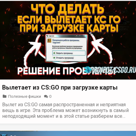
Вылетает из CS:GO при загрузке карты
Полезные фишки
0
Вылет из CS:GO самая распространенная и неприятная
вещь в игре. Эта проблема может возникнуть в самый
неподходящий момент и в этой статье разберем все…