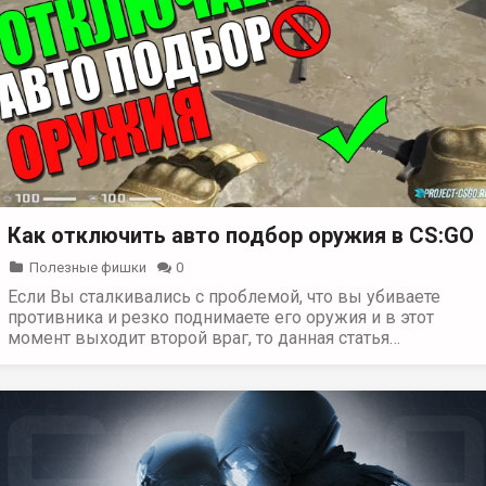
Как отключить авто подбор оружия в CS:GO
Полезные фишки
0
Если Вы сталкивались с проблемой, что вы убиваете
противника и резко поднимаете его оружия и в этот
момент выходит второй враг, то данная статья…