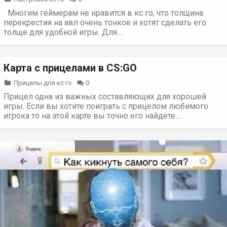
Многим геймерам не нравится в кс го, что толщина
перекрестия на авп очень тонкое и хотят сделать его
толще для удобной игры. Для…
Карта с прицелами в CS:GO
Прицелы для кс го
0
Прицел одна из важных составляющих для хорошей
игры. Если вы хотите поиграть с прицелом любимого
игрока то на этой карте вы точно его найдете.…