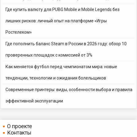
Где купить валюту для PUBG Mobile и Mobile Legends без
лишних рисков: личный опыт на платформе «Игры
Ростелеком»
Где пополнить баланс Steam в России в 2026 году: обзор 10
проверенных площадок с комиссией от 3%
Как меняется футбол перед чемпионатом мира: новые
тенденции, технологии и ожидания болельщиков
Современные принтеры: виды, особенности выбора и правила
эффективной эксплуатации
О проекте
Контакты