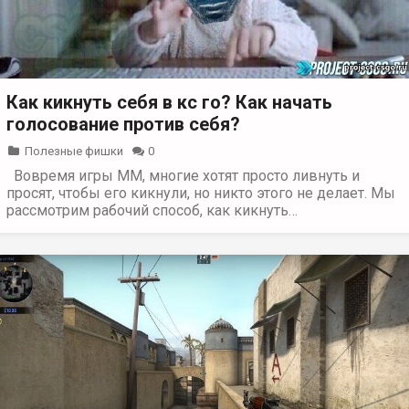
Как кикнуть себя в кс го? Как начать
голосование против себя?
Полезные фишки
0
Вовремя игры ММ, многие хотят просто ливнуть и
просят, чтобы его кикнули, но никто этого не делает. Мы
рассмотрим рабочий способ, как кикнуть…