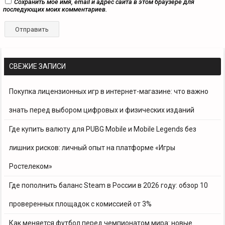
Сохранить моё имя, email и адрес сайта в этом браузере для
последующих моих комментариев.
СВЕЖИЕ ЗАПИСИ
Покупка лицензионных игр в интернет-магазине: что важно
знать перед выбором цифровых и физических изданий
Где купить валюту для PUBG Mobile и Mobile Legends без
лишних рисков: личный опыт на платформе «Игры
Ростелеком»
Где пополнить баланс Steam в России в 2026 году: обзор 10
проверенных площадок с комиссией от 3%
Как меняется футбол перед чемпионатом мира: новые