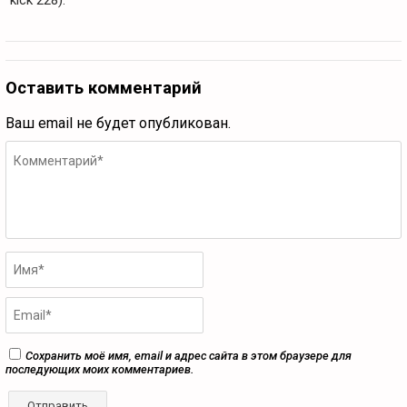
kick 228).
Оставить комментарий
Ваш email не будет опубликован.
Сохранить моё имя, email и адрес сайта в этом браузере для
последующих моих комментариев.