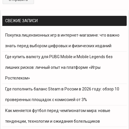
СВЕЖИЕ ЗАПИСИ
Покупка лицензионных игр в интернет-магазине: что важно
знать перед выбором цифровых и физических изданий
Где купить валюту для PUBG Mobile и Mobile Legends без
лишних рисков: личный опыт на платформе «Игры
Ростелеком»
Где пополнить баланс Steam в России в 2026 году: обзор 10
проверенных площадок с комиссией от 3%
Как меняется футбол перед чемпионатом мира: новые
тенденции, технологии и ожидания болельщиков