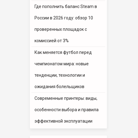
Где пополнить баланс Steam в
России в 2026 году: обзор 10
проверенных площадок с
комиссией от 3%
Как меняется футбол перед
чемпионатом мира: новые
тенденции, технологии и
ожидания болельщиков
Современные принтеры: виды,
особенности выбора и правила
эффективной эксплуатации