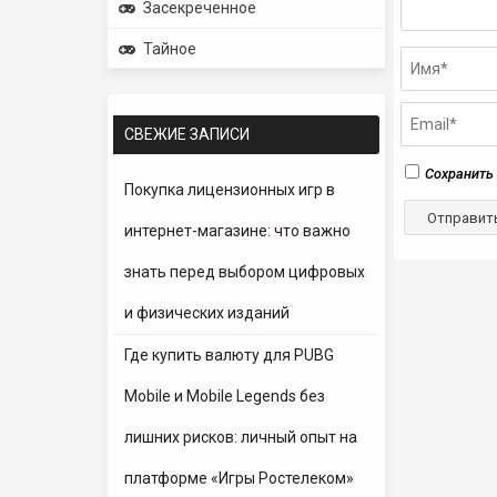
Засекреченное
Тайное
СВЕЖИЕ ЗАПИСИ
Сохранить 
Покупка лицензионных игр в
интернет-магазине: что важно
знать перед выбором цифровых
и физических изданий
Где купить валюту для PUBG
Mobile и Mobile Legends без
лишних рисков: личный опыт на
платформе «Игры Ростелеком»