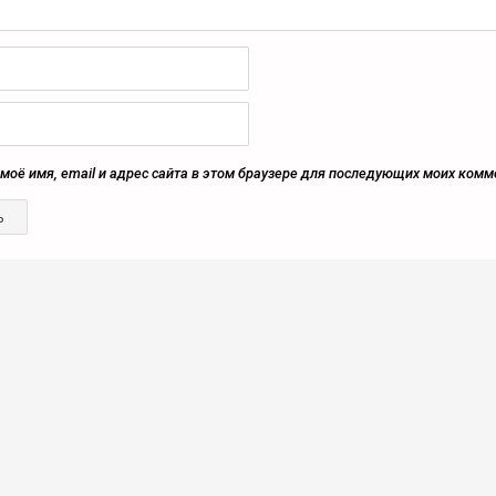
моё имя, email и адрес сайта в этом браузере для последующих моих комм