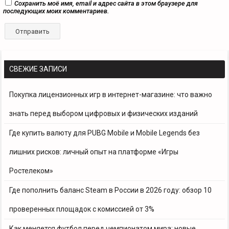
Сохранить моё имя, email и адрес сайта в этом браузере для
последующих моих комментариев.
СВЕЖИЕ ЗАПИСИ
Покупка лицензионных игр в интернет-магазине: что важно
знать перед выбором цифровых и физических изданий
Где купить валюту для PUBG Mobile и Mobile Legends без
лишних рисков: личный опыт на платформе «Игры
Ростелеком»
Где пополнить баланс Steam в России в 2026 году: обзор 10
проверенных площадок с комиссией от 3%
Как меняется футбол перед чемпионатом мира: новые