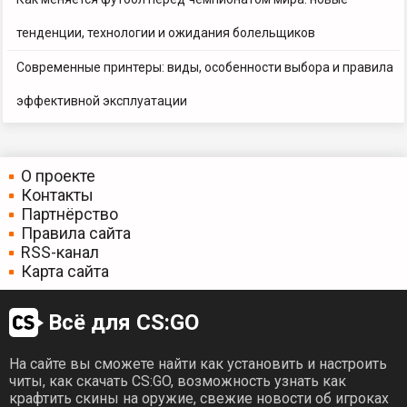
тенденции, технологии и ожидания болельщиков
Современные принтеры: виды, особенности выбора и правила
эффективной эксплуатации
О проекте
Контакты
Партнёрство
Правила сайта
RSS-канал
Карта сайта
Всё для CS:GO
На сайте вы сможете найти как установить и настроить
читы, как скачать CS:GO, возможность узнать как
крафтить скины на оружие, свежие новости об игроках