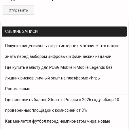
СВЕЖИЕ ЗАПИСИ
Покупка лицензионных игр в интернет-магазине: что важно
знать перед выбором цифровых и физических изданий
Где купить валюту для PUBG Mobile и Mobile Legends без
лишних рисков: личный опыт на платформе «Игры
Ростелеком»
Где пополнить баланс Steam в России в 2026 году: обзор 10
проверенных площадок с комиссией от 3%
Как меняется футбол перед чемпионатом мира: новые