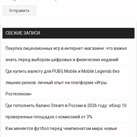
СВЕЖИЕ ЗАПИСИ
Покупка лицензионных игр в интернет-магазине: что важно
знать перед выбором цифровых и физических изданий
Где купить валюту для PUBG Mobile и Mobile Legends без
лишних рисков: личный опыт на платформе «Игры
Ростелеком»
Где пополнить баланс Steam в России в 2026 году: обзор 10
проверенных площадок с комиссией от 3%
Как меняется футбол перед чемпионатом мира: новые