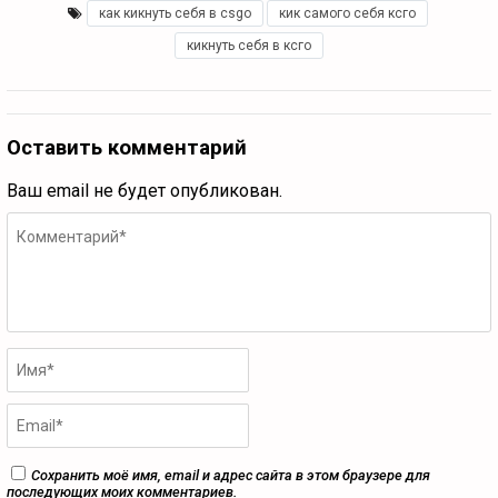
как кикнуть себя в csgo
,
кик самого себя ксго
,
кикнуть себя в ксго
Оставить комментарий
Ваш email не будет опубликован.
Сохранить моё имя, email и адрес сайта в этом браузере для
последующих моих комментариев.