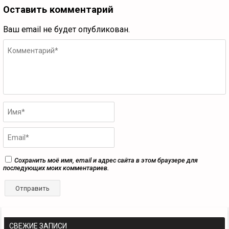
Оставить комментарий
Ваш email не будет опубликован.
Сохранить моё имя, email и адрес сайта в этом браузере для
последующих моих комментариев.
СВЕЖИЕ ЗАПИСИ