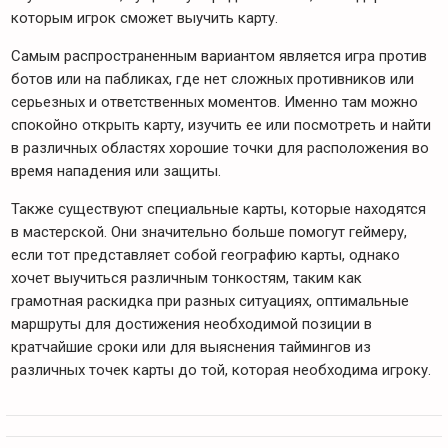
которым игрок сможет выучить карту.
Самым распространенным вариантом является игра против
ботов или на пабликах, где нет сложных противников или
серьезных и ответственных моментов. Именно там можно
спокойно открыть карту, изучить ее или посмотреть и найти
в различных областях хорошие точки для расположения во
время нападения или защиты.
Также существуют специальные карты, которые находятся
в мастерской. Они значительно больше помогут геймеру,
если тот представляет собой географию карты, однако
хочет выучиться различным тонкостям, таким как
грамотная раскидка при разных ситуациях, оптимальные
маршруты для достижения необходимой позиции в
кратчайшие сроки или для выяснения таймингов из
различных точек карты до той, которая необходима игроку.