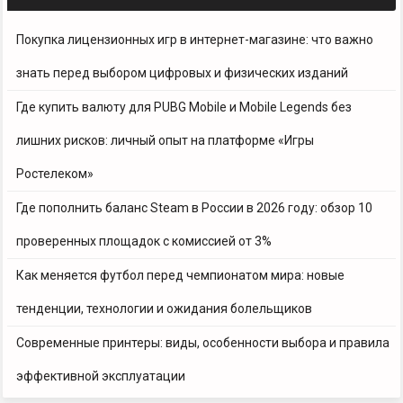
Покупка лицензионных игр в интернет-магазине: что важно
знать перед выбором цифровых и физических изданий
Где купить валюту для PUBG Mobile и Mobile Legends без
лишних рисков: личный опыт на платформе «Игры
Ростелеком»
Где пополнить баланс Steam в России в 2026 году: обзор 10
проверенных площадок с комиссией от 3%
Как меняется футбол перед чемпионатом мира: новые
тенденции, технологии и ожидания болельщиков
Современные принтеры: виды, особенности выбора и правила
эффективной эксплуатации