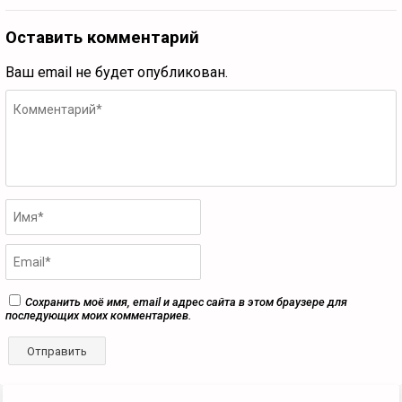
Оставить комментарий
Ваш email не будет опубликован.
Сохранить моё имя, email и адрес сайта в этом браузере для
последующих моих комментариев.