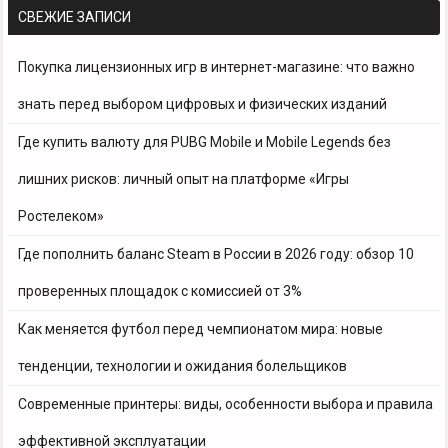
СВЕЖИЕ ЗАПИСИ
Покупка лицензионных игр в интернет-магазине: что важно
знать перед выбором цифровых и физических изданий
Где купить валюту для PUBG Mobile и Mobile Legends без
лишних рисков: личный опыт на платформе «Игры
Ростелеком»
Где пополнить баланс Steam в России в 2026 году: обзор 10
проверенных площадок с комиссией от 3%
Как меняется футбол перед чемпионатом мира: новые
тенденции, технологии и ожидания болельщиков
Современные принтеры: виды, особенности выбора и правила
эффективной эксплуатации