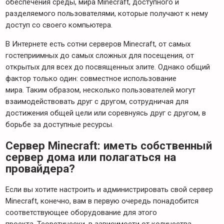
обеспечения среды, мира Minecraft, доступного и
разделяемого пользователями, которые получают к нему
доступ со своего компьютера.
В Интернете есть сотни серверов Minecraft, от самых
гостеприимных до самых сложных для посещения, от
открытых для всех до посвященных элите. Однако общий
фактор только один: совместное использование
мира. Таким образом, несколько пользователей могут
взаимодействовать друг с другом, сотрудничая для
достижения общей цели или соревнуясь друг с другом, в
борьбе за доступные ресурсы.
Сервер Minecraft: иметь собственный
сервер дома или полагаться на
провайдера?
Если вы хотите настроить и администрировать свой сервер
Minecraft, конечно, вам в первую очередь понадобится
соответствующее оборудование для этого
проекта. Теоретически, в зависимости от количества