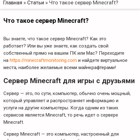
Главная
»
Статьи
»
Что такое сервер Minecraft?
Что такое сервер Minecraft?
Вы знаете, что такое сервер Minecraft? Как это
работает? Или вы уже знаете, как создать свой
собственный прямо на вашем ПК или Mac? Переходите
на
https://minecraftmonitoring.com
и найдете виртуальное
места, наиболее желаемые всеми майнкрафтерами!
Сервер Minecraft для игры с друзьями
Сервер — это, по сути, компьютер, обычно очень мощный,
который управляет и распространяет информацию и
услуги на другие компьютеры. Когда одним из таких
сервисов является Minecraft, то речь идет о сервере
Minecraft.
Сервер Minecraft — это компьютер, настроенный для