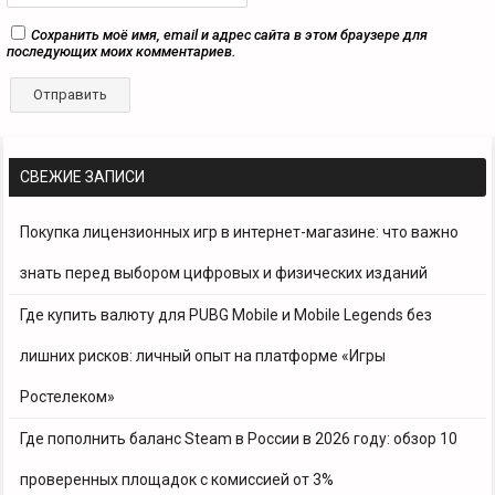
Сохранить моё имя, email и адрес сайта в этом браузере для
последующих моих комментариев.
СВЕЖИЕ ЗАПИСИ
Покупка лицензионных игр в интернет-магазине: что важно
знать перед выбором цифровых и физических изданий
Где купить валюту для PUBG Mobile и Mobile Legends без
лишних рисков: личный опыт на платформе «Игры
Ростелеком»
Где пополнить баланс Steam в России в 2026 году: обзор 10
проверенных площадок с комиссией от 3%