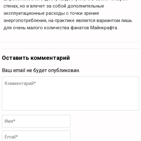
стенах, но и влечет за собой дополнительные
эксплуатационные расходы с точки зрения
энергопотребления, на практике является вариантом лишь
для очень малого количества фанатов Майнкрафта.
Оставить комментарий
Ваш email не будет опубликован.