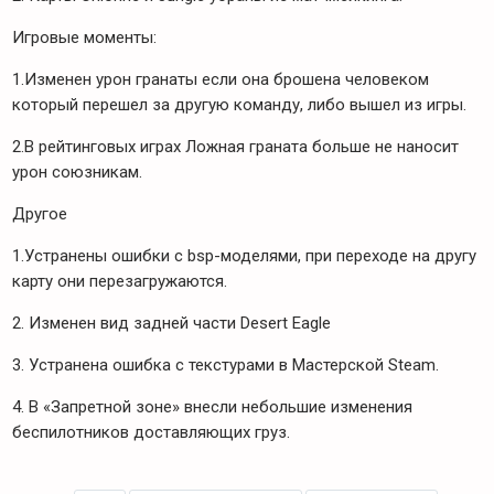
Игровые моменты:
1.Изменен урон гранаты если она брошена человеком
который перешел за другую команду, либо вышел из игры.
2.В рейтинговых играх Ложная граната больше не наносит
урон союзникам.
Другое
1.Устранены ошибки с bsp-моделями, при переходе на другу
карту они перезагружаются.
2. Изменен вид задней части Desert Eagle
3. Устранена ошибка с текстурами в Мастерской Steam.
4. В «Запретной зоне» внесли небольшие изменения
беспилотников доставляющих груз.