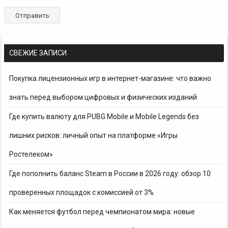
СВЕЖИЕ ЗАПИСИ
Покупка лицензионных игр в интернет-магазине: что важно
знать перед выбором цифровых и физических изданий
Где купить валюту для PUBG Mobile и Mobile Legends без
лишних рисков: личный опыт на платформе «Игры
Ростелеком»
Где пополнить баланс Steam в России в 2026 году: обзор 10
проверенных площадок с комиссией от 3%
Как меняется футбол перед чемпионатом мира: новые