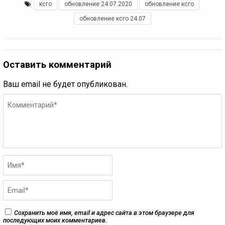
ксго
,
обновление 24.07.2020
,
обновление ксго
,
обновление ксго 24.07
Оставить комментарий
Ваш email не будет опубликован.
Сохранить моё имя, email и адрес сайта в этом браузере для
последующих моих комментариев.