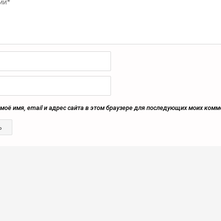
моё имя, email и адрес сайта в этом браузере для последующих моих комм