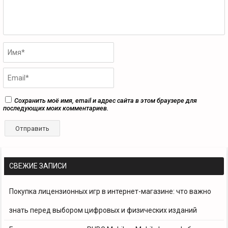
Сохранить моё имя, email и адрес сайта в этом браузере для
последующих моих комментариев.
СВЕЖИЕ ЗАПИСИ
Покупка лицензионных игр в интернет-магазине: что важно
знать перед выбором цифровых и физических изданий