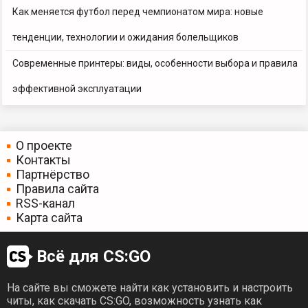
Как меняется футбол перед чемпионатом мира: новые
тенденции, технологии и ожидания болельщиков
Современные принтеры: виды, особенности выбора и правила
эффективной эксплуатации
О проекте
Контакты
Партнёрство
Правила сайта
RSS-канал
Карта сайта
Всё для CS:GO
На сайте вы сможете найти как установить и настроить
читы, как скачать CS:GO, возможность узнать как