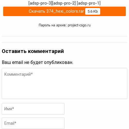
[adsp-pro-3][adsp-pro-2]
[adsp-pro-1]
Скачать 374_hexi_colors.rar
5.6 Kb
Оставить комментарий
Ваш email не будет опубликован.