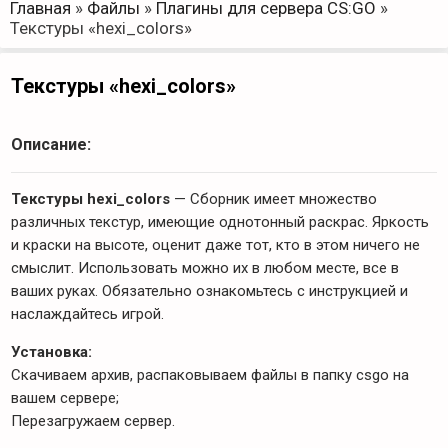
Главная
»
Файлы
»
Плагины для сервера CS:GO
»
Текстуры «hexi_colors»
Текстуры «hexi_colors»
Описание:
Текстуры hexi_colors
— Сборник имеет множество
различных текстур, имеющие однотонный раскрас. Яркость
и краски на высоте, оценит даже тот, кто в этом ничего не
смыслит. Использовать можно их в любом месте, все в
ваших руках. Обязательно ознакомьтесь с инструкцией и
наслаждайтесь игрой.
Установка:
Скачиваем архив, распаковываем файлы в папку csgo на
вашем сервере;
Перезагружаем сервер.