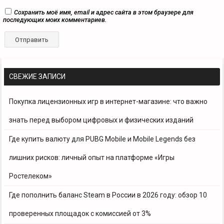
Сохранить моё имя, email и адрес сайта в этом браузере для
последующих моих комментариев.
СВЕЖИЕ ЗАПИСИ
Покупка лицензионных игр в интернет-магазине: что важно
знать перед выбором цифровых и физических изданий
Где купить валюту для PUBG Mobile и Mobile Legends без
лишних рисков: личный опыт на платформе «Игры
Ростелеком»
Где пополнить баланс Steam в России в 2026 году: обзор 10
проверенных площадок с комиссией от 3%