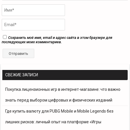
Сохранить моё имя, email и адрес сайта в этом браузере для
последующих моих комментариев.
СВЕЖИЕ ЗАПИСИ
Покупка лицензионных игр в интернет-магазине: что важно
знать перед выбором цифровых и физических изданий
Где купить валюту для PUBG Mobile и Mobile Legends без
лишних рисков: личный опыт на платформе «Игры