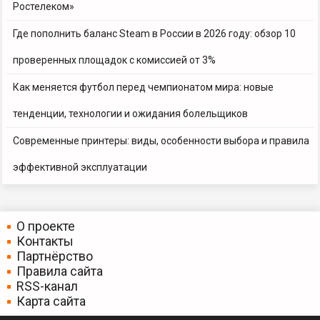
Ростелеком»
Где пополнить баланс Steam в России в 2026 году: обзор 10
проверенных площадок с комиссией от 3%
Как меняется футбол перед чемпионатом мира: новые
тенденции, технологии и ожидания болельщиков
Современные принтеры: виды, особенности выбора и правила
эффективной эксплуатации
О проекте
Контакты
Партнёрство
Правила сайта
RSS-канал
Карта сайта