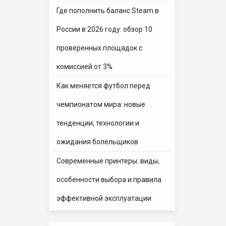
Где пополнить баланс Steam в
России в 2026 году: обзор 10
проверенных площадок с
комиссией от 3%
Как меняется футбол перед
чемпионатом мира: новые
тенденции, технологии и
ожидания болельщиков
Современные принтеры: виды,
особенности выбора и правила
эффективной эксплуатации