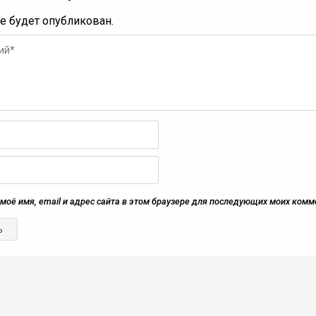
не будет опубликован.
моё имя, email и адрес сайта в этом браузере для последующих моих комм