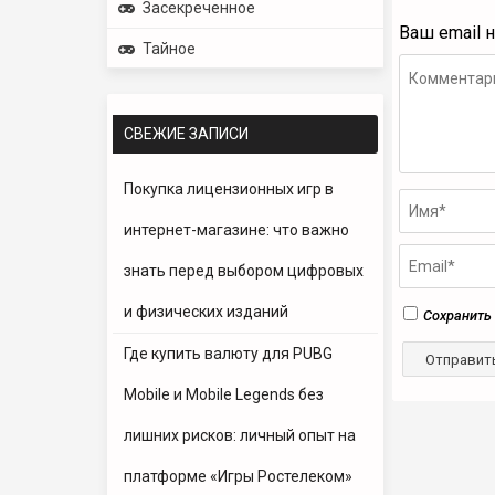
Засекреченное
Ваш email 
Тайное
СВЕЖИЕ ЗАПИСИ
Покупка лицензионных игр в
интернет-магазине: что важно
знать перед выбором цифровых
и физических изданий
Сохранить 
Где купить валюту для PUBG
Mobile и Mobile Legends без
лишних рисков: личный опыт на
платформе «Игры Ростелеком»