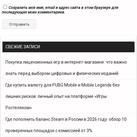
Сохранить моё имя, email и адрес сайта в этом браузере для
последующих моих комментариев.
СВЕЖИЕ ЗАПИСИ
Покупка лицензионных игр в интернет-магазине: что важно
знать перед выбором цифровых и физических изданий
Где купить валюту для PUBG Mobile и Mobile Legends без
лишних рисков: личный опыт на платформе «Игры
Ростелеком»
Где пополнить баланс Steam в России в 2026 году: обзор 10
проверенных площадок с комиссией от 3%