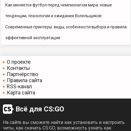
Как меняется футбол перед чемпионатом мира: новые
тенденции, технологии и ожидания болельщиков
Современные принтеры: виды, особенности выбора и правила
эффективной эксплуатации
О проекте
Контакты
Партнёрство
Правила сайта
RSS-канал
Карта сайта
Всё для CS:GO
На сайте вы сможете найти как установить и настроить
читы, как скачать CS:GO, возможность узнать как