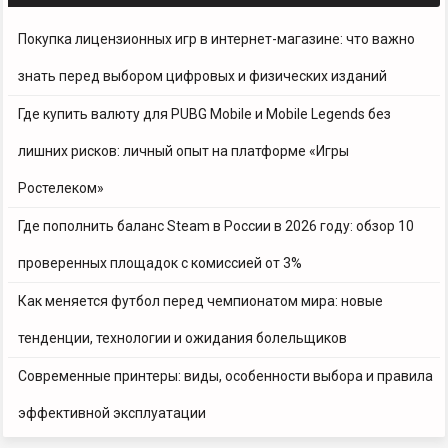
Покупка лицензионных игр в интернет-магазине: что важно
знать перед выбором цифровых и физических изданий
Где купить валюту для PUBG Mobile и Mobile Legends без
лишних рисков: личный опыт на платформе «Игры
Ростелеком»
Где пополнить баланс Steam в России в 2026 году: обзор 10
проверенных площадок с комиссией от 3%
Как меняется футбол перед чемпионатом мира: новые
тенденции, технологии и ожидания болельщиков
Современные принтеры: виды, особенности выбора и правила
эффективной эксплуатации