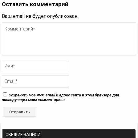
Оставить комментарий
Ваш email не будет опубликован.
Сохранить моё имя, email и адрес сайта в этом браузере для
последующих моих комментариев.
СВЕЖИЕ ЗАПИСИ