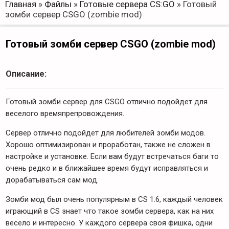
Главная
»
Файлы
»
Готовые сервера CS:GO
»
Готовый
зомби сервер CSGO (zombie mod)
Готовый зомби сервер CSGO (zombie mod)
Описание:
Готовый зомби сервер для CSGO отлично подойдет для
веселого времяпрепровождения.
Сервер отлично подойдет для любителей зомби модов.
Хорошо оптимизирован и проработан, также не сложен в
настройке и установке. Если вам будут встречаться баги то
очень редко и в ближайшее время будут исправляться и
дорабатываться сам мод.
Зомби мод был очень популярным в CS 1.6, каждый человек
играющий в CS знает что такое зомби сервера, как на них
весело и интересно. У каждого сервера своя фишка, одни