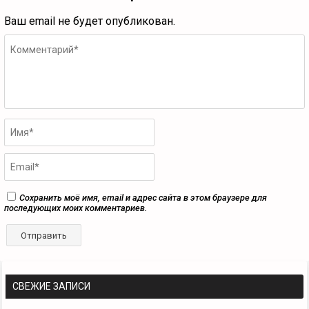
Ваш email не будет опубликован.
Сохранить моё имя, email и адрес сайта в этом браузере для
последующих моих комментариев.
СВЕЖИЕ ЗАПИСИ