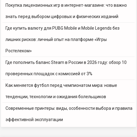
Покупка лицензионных игр в интернет-магазине: что важно
знать перед выбором цифровых и физических изданий
Где купить валюту для PUBG Mobile и Mobile Legends без
лишних рисков: личный опыт на платформе «Игры
Ростелеком»
Где пополнить баланс Steam в России в 2026 году: обзор 10
проверенных площадок с комиссией от 3%
Как меняется футбол перед чемпионатом мира: новые
тенденции, технологии и ожидания болельщиков
Современные принтеры: виды, особенности выбора и правила
эффективной эксплуатации