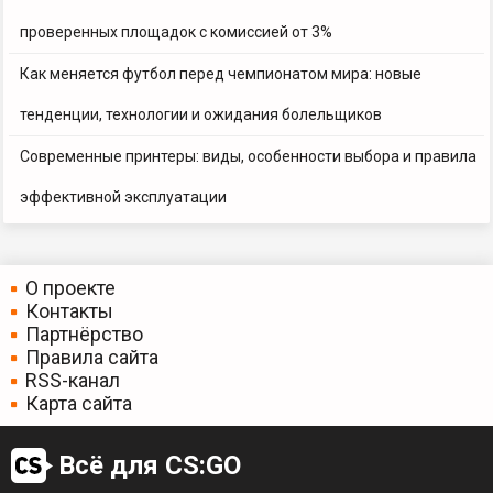
проверенных площадок с комиссией от 3%
Как меняется футбол перед чемпионатом мира: новые
тенденции, технологии и ожидания болельщиков
Современные принтеры: виды, особенности выбора и правила
эффективной эксплуатации
О проекте
Контакты
Партнёрство
Правила сайта
RSS-канал
Карта сайта
Всё для CS:GO