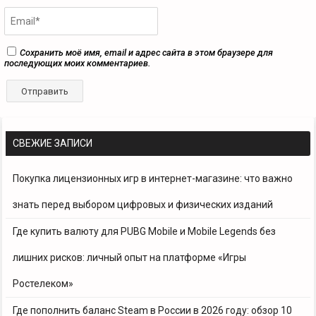
Сохранить моё имя, email и адрес сайта в этом браузере для
последующих моих комментариев.
СВЕЖИЕ ЗАПИСИ
Покупка лицензионных игр в интернет-магазине: что важно
знать перед выбором цифровых и физических изданий
Где купить валюту для PUBG Mobile и Mobile Legends без
лишних рисков: личный опыт на платформе «Игры
Ростелеком»
Где пополнить баланс Steam в России в 2026 году: обзор 10