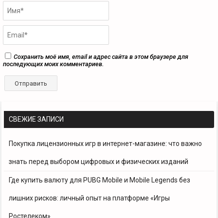
Сохранить моё имя, email и адрес сайта в этом браузере для
последующих моих комментариев.
СВЕЖИЕ ЗАПИСИ
Покупка лицензионных игр в интернет-магазине: что важно
знать перед выбором цифровых и физических изданий
Где купить валюту для PUBG Mobile и Mobile Legends без
лишних рисков: личный опыт на платформе «Игры
Ростелеком»