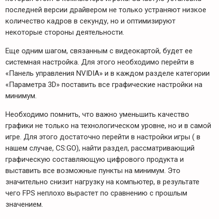
последней версии драйвером не только устраняют низкое
количество кадров в секунду, но и оптимизируют
некоторые стороны деятельности.
Еще одним шагом, связанным с видеокартой, будет ее
системная настройка. Для этого необходимо перейти в
«Панель управления NVIDIA» и в каждом разделе категории
«Параметра 3D» поставить все графические настройки на
минимум.
Необходимо помнить, что важно уменьшить качество
графики не только на технологическом уровне, но и в самой
игре. Для этого достаточно перейти в настройки игры ( в
нашем случае, CS:GO), найти раздел, рассматривающий
графическую составляющую цифрового продукта и
выставить все возможные пункты на минимум. Это
значительно снизит нагрузку на компьютер, в результате
чего FPS неплохо вырастет по сравнению с прошлым
значением.