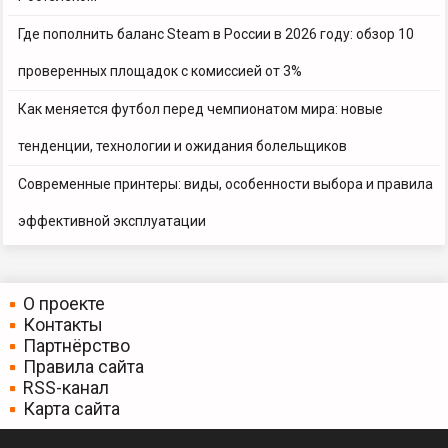
Где пополнить баланс Steam в России в 2026 году: обзор 10
проверенных площадок с комиссией от 3%
Как меняется футбол перед чемпионатом мира: новые
тенденции, технологии и ожидания болельщиков
Современные принтеры: виды, особенности выбора и правила
эффективной эксплуатации
О проекте
Контакты
Партнёрство
Правила сайта
RSS-канал
Карта сайта