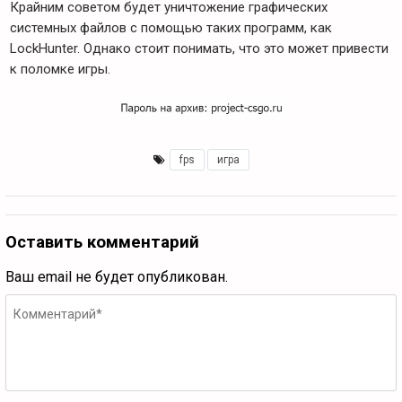
Крайним советом будет уничтожение графических
системных файлов с помощью таких программ, как
LockHunter. Однако стоит понимать, что это может привести
к поломке игры.
fps
,
игра
Оставить комментарий
Ваш email не будет опубликован.