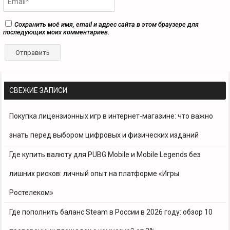
Сохранить моё имя, email и адрес сайта в этом браузере для
последующих моих комментариев.
СВЕЖИЕ ЗАПИСИ
Покупка лицензионных игр в интернет-магазине: что важно
знать перед выбором цифровых и физических изданий
Где купить валюту для PUBG Mobile и Mobile Legends без
лишних рисков: личный опыт на платформе «Игры
Ростелеком»
Где пополнить баланс Steam в России в 2026 году: обзор 10